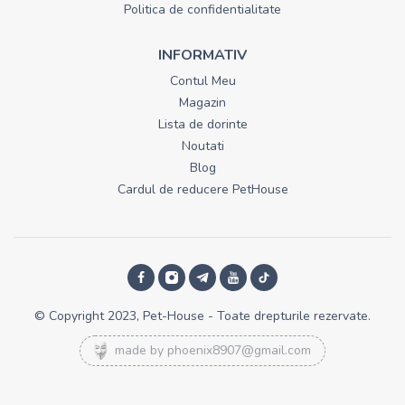
Politica de confidentialitate
INFORMATIV
Contul Meu
Magazin
Lista de dorinte
Noutati
Blog
Cardul de reducere PetHouse
© Copyright 2023, Pet-House - Toate drepturile rezervate.
made by
phoenix8907@gmail.com