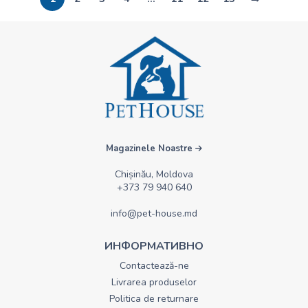
Magazinele Noastre
Chișinău, Moldova
+373 79 940 640
info@pet-house.md
ИНФОРМАТИВНО
Contactează-ne
Livrarea produselor
Politica de returnare