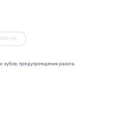
ZII (0)
и зубов, предупреждения рахита,